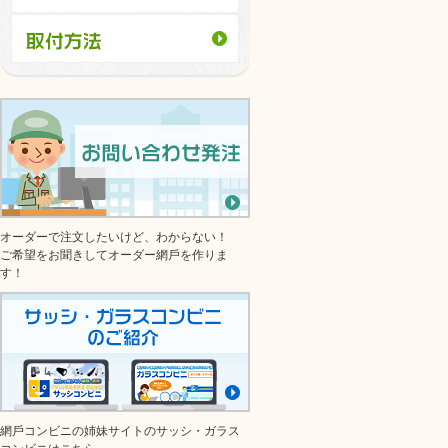
オーダーで注文したいけど、わからない！
ご希望をお聞きしてオーダー網⼾を作りま
す！
網⼾コンビニの姉妹サイトのサッシ・ガラス