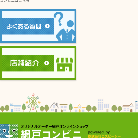
コンビニはこちら