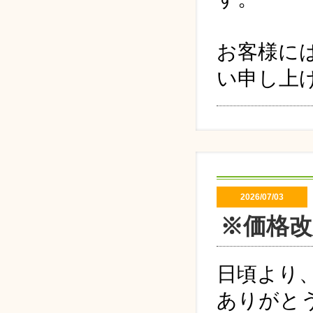
お客様に
い申し上
2026/07/03
※価格
日頃より
ありがと