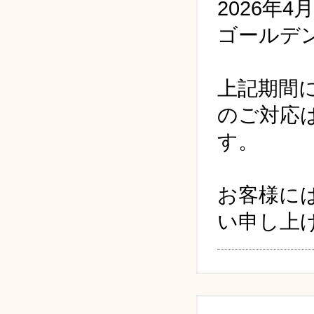
2026年
ゴールデ
上記期間
のご対応は
す。
お客様に
い申し上